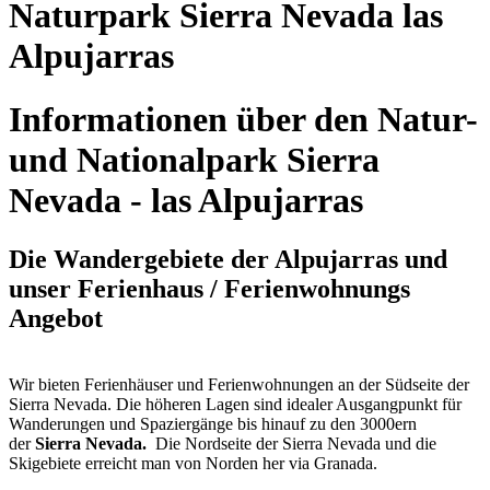
Naturpark Sierra Nevada las
Alpujarras
Informationen über den Natur-
und Nationalpark Sierra
Nevada - las Alpujarras
Die Wandergebiete der Alpujarras und
unser Ferienhaus / Ferienwohnungs
Angebot
Wir bieten Ferienhäuser und Ferienwohnungen an der Südseite der
Sierra Nevada. Die höheren Lagen sind idealer Ausgangpunkt für
Wanderungen und Spaziergänge bis hinauf zu den 3000ern
der
Sierra Nevada.
Die Nordseite der Sierra Nevada und die
Skigebiete erreicht man von Norden her via Granada.