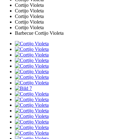
Cortijo Violeta
Cortijo Violeta
Cortijo Violeta
Cortijo Violeta
Cortijo Violeta
Barbecue Cortijo Violeta