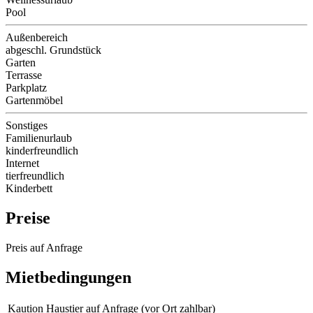
Pool
Außenbereich
abgeschl. Grundstück
Garten
Terrasse
Parkplatz
Gartenmöbel
Sonstiges
Familienurlaub
kinderfreundlich
Internet
tierfreundlich
Kinderbett
Preise
Preis auf Anfrage
Mietbedingungen
Kaution Haustier
auf Anfrage (vor Ort zahlbar)