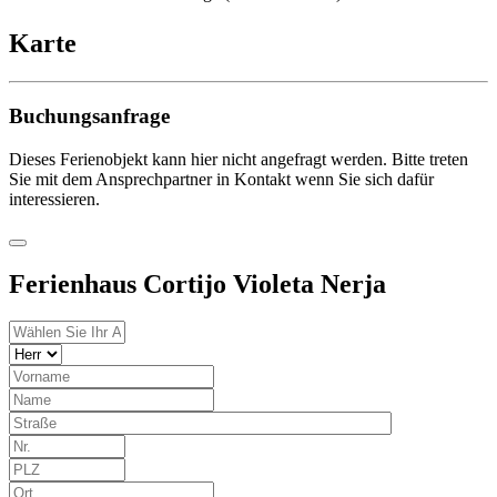
Karte
Buchungsanfrage
Dieses Ferienobjekt kann hier nicht angefragt werden. Bitte treten
Sie mit dem Ansprechpartner in Kontakt wenn Sie sich dafür
interessieren.
Ferienhaus Cortijo Violeta Nerja