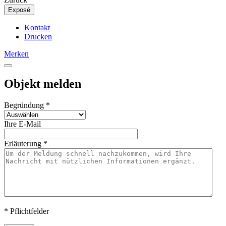
Exposé
Kontakt
Drucken
Merken
Objekt melden
Begründung
*
Ihre E-Mail
Erläuterung
*
* Pflichtfelder