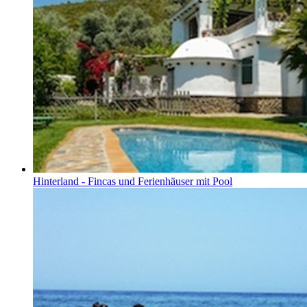
Hinterland - Fincas und Ferienhäuser mit Pool