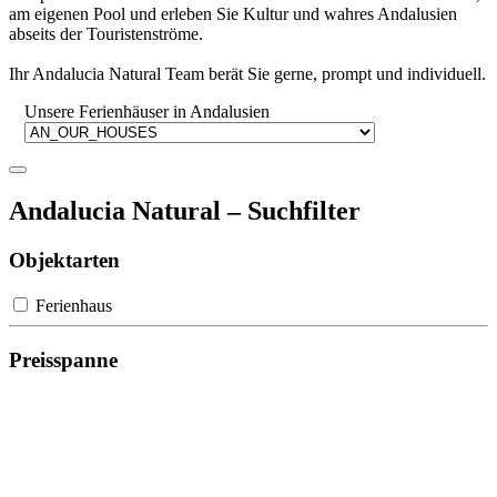
am eigenen Pool und erleben Sie Kultur und wahres Andalusien
abseits der Touristenströme.
Ihr Andalucia Natural Team berät Sie gerne, prompt und individuell.
Unsere Ferienhäuser in Andalusien
Andalucia Natural – Suchfilter
Objektarten
Ferienhaus
Preisspanne