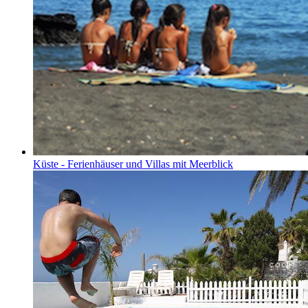
Küste - Ferienhäuser und Villas mit Meerblick