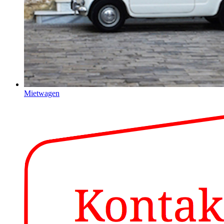
Mietwagen