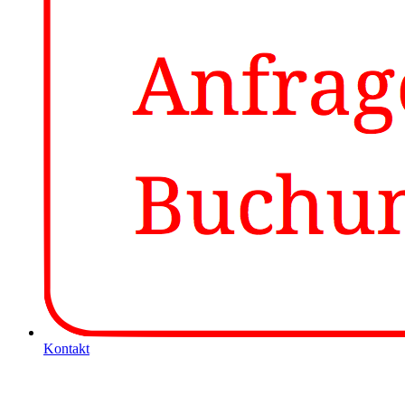
Kontakt