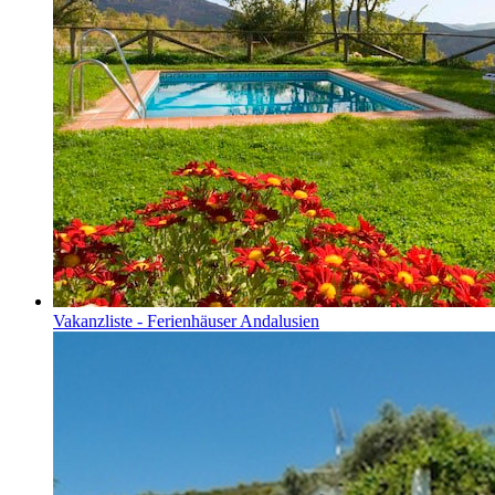
Vakanzliste - Ferienhäuser Andalusien