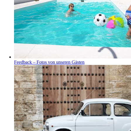
Feedback – Fotos von unseren Gästen