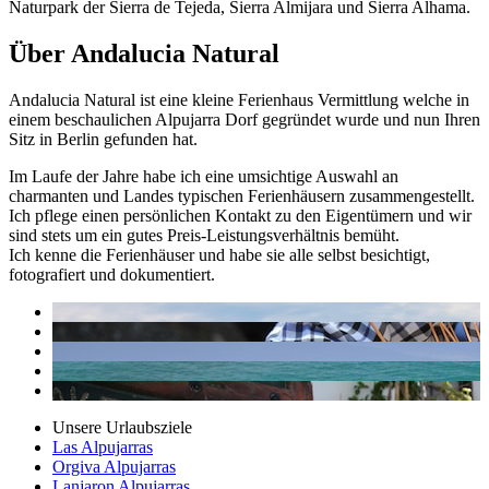
Naturpark der Sierra de Tejeda, Sierra Almijara und Sierra Alhama.
Über Andalucia Natural
Andalucia Natural ist eine kleine Ferienhaus Vermittlung welche in
einem beschaulichen Alpujarra Dorf gegründet wurde und nun Ihren
Sitz in Berlin gefunden hat.
Im Laufe der Jahre habe ich eine umsichtige Auswahl an
charmanten und Landes typischen Ferienhäusern zusammengestellt.
Ich pflege einen persönlichen Kontakt zu den Eigentümern und wir
sind stets um ein gutes Preis-Leistungsverhältnis bemüht.
Ich kenne die Ferienhäuser und habe sie alle selbst besichtigt,
fotografiert und dokumentiert.
Unsere Urlaubsziele
Las Alpujarras
Orgiva Alpujarras
Lanjaron Alpujarras